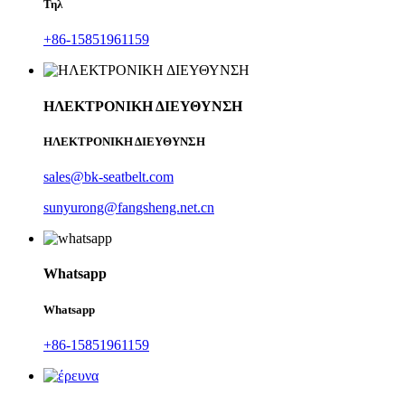
Τηλ
+86-15851961159
ΗΛΕΚΤΡΟΝΙΚΗ ΔΙΕΥΘΥΝΣΗ
ΗΛΕΚΤΡΟΝΙΚΗ ΔΙΕΥΘΥΝΣΗ
sales@bk-seatbelt.com
sunyurong@fangsheng.net.cn
Whatsapp
Whatsapp
+86-15851961159