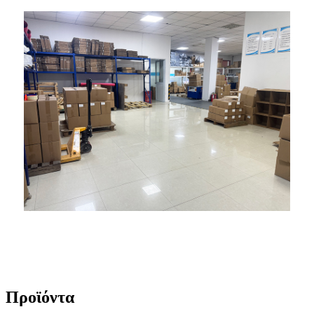
Προϊόντα