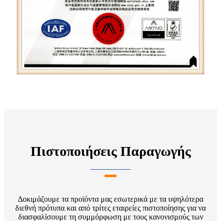
Πιστοποιήσεις Παραγωγής
Δοκιμάζουμε τα προϊόντα μας εσωτερικά με τα υψηλότερα
διεθνή πρότυπα και από τρίτες εταιρείες πιστοποίησης για να
διασφαλίσουμε τη συμμόρφωση με τους κανονισμούς των