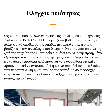
Ελεγχος ποιότητας
Ως κατασκευαστής ζωνών ασφαλείας, η Changzhou Fangsheng
Automotive Parts Co., Ltd. επηρεάζεται βαθιά από το αυστηρό
πολιτισμικό υπόβαθρο της ομάδας μηχανικών της, η οποία
βασίζεται στην τεχνολογία και θεωρεί πάντα την ποιότητα ως τη
ζωή της επιχείρησης.Η εταιρεία διαθέτει τον δικό της προηγμένο
εξοπλισμό δοκιμών, ο οποίος εφαρμόζεται αυστηρά σύμφωνα
με τα διεθνή πρότυπα ποιότητας για να διασφαλίσει ότι κάθε
προϊόν μπορεί να ανταποκριθεί ή και να υπερβεί τις προσδοκίες
των πελατών.Αυτή η κουλτούρα της απαράμιλλης προσοχής
στην ποιότητα είναι το κλειδί για να ξεχωρίσουμε στην έντονα
ανταγωνιστική αγορά.