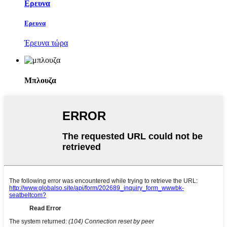
Ερευνα
Ερευνα
Έρευνα τώρα
Μπλουζα