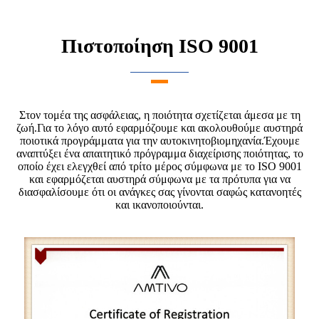
Πιστοποίηση ISO 9001
Στον τομέα της ασφάλειας, η ποιότητα σχετίζεται άμεσα με τη
ζωή.Για το λόγο αυτό εφαρμόζουμε και ακολουθούμε αυστηρά
ποιοτικά προγράμματα για την αυτοκινητοβιομηχανία.Έχουμε
αναπτύξει ένα απαιτητικό πρόγραμμα διαχείρισης ποιότητας, το
οποίο έχει ελεγχθεί από τρίτο μέρος σύμφωνα με το ISO 9001
και εφαρμόζεται αυστηρά σύμφωνα με τα πρότυπα για να
διασφαλίσουμε ότι οι ανάγκες σας γίνονται σαφώς κατανοητές
και ικανοποιούνται.